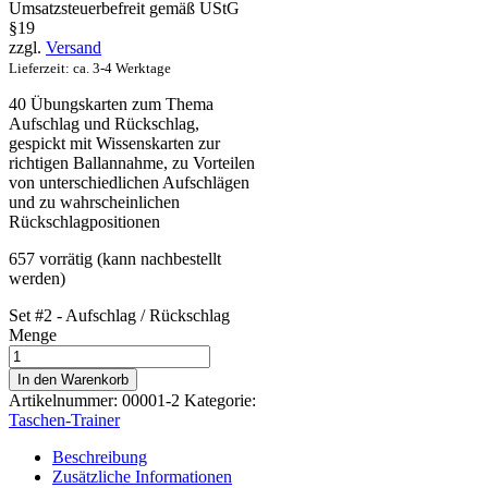
Umsatzsteuerbefreit gemäß UStG
§19
zzgl.
Versand
Lieferzeit: ca. 3-4 Werktage
40 Übungskarten zum Thema
Aufschlag und Rückschlag,
gespickt mit Wissenskarten zur
richtigen Ballannahme, zu Vorteilen
von unterschiedlichen Aufschlägen
und zu wahrscheinlichen
Rückschlagpositionen
657 vorrätig (kann nachbestellt
werden)
Set #2 - Aufschlag / Rückschlag
Menge
In den Warenkorb
Artikelnummer:
00001-2
Kategorie:
Taschen-Trainer
Beschreibung
Zusätzliche Informationen