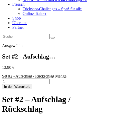
Freizeit
Trickshot-Challenges – Spaß für alle
Online-Trainer
Shop
Über uns
Partner
Ausgewählt:
Set #2 - Aufschlag…
13,90
€
Set #2 - Aufschlag / Rückschlag Menge
In den Warenkorb
Set #2 – Aufschlag /
Rückschlag