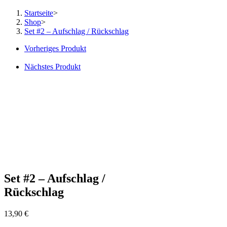
Startseite
>
Shop
>
Set #2 – Aufschlag / Rückschlag
Vorheriges Produkt
Nächstes Produkt
Set #2 – Aufschlag /
Rückschlag
13,90
€