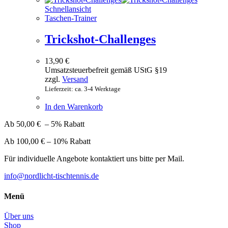
Schnellansicht
Taschen-Trainer
Trickshot-Challenges
13,90
€
Umsatzsteuerbefreit gemäß UStG §19
zzgl.
Versand
Lieferzeit: ca. 3-4 Werktage
In den Warenkorb
Ab 50,00 € – 5% Rabatt
Ab 100,00 € – 10% Rabatt
Für individuelle Angebote kontaktiert uns bitte per Mail.
info@nordlicht-tischtennis.de
Menü
Über uns
Shop