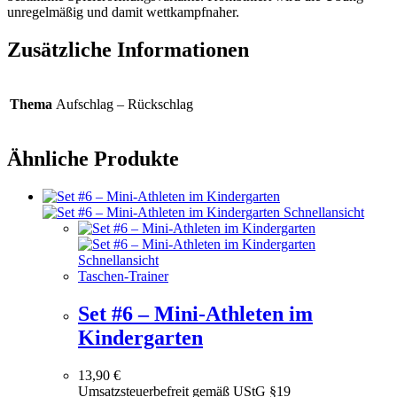
unregelmäßig und damit wettkampfnaher.
Zusätzliche Informationen
Thema
Aufschlag – Rückschlag
Ähnliche Produkte
Schnellansicht
Schnellansicht
Taschen-Trainer
Set #6 – Mini-Athleten im
Kindergarten
13,90
€
Umsatzsteuerbefreit gemäß UStG §19