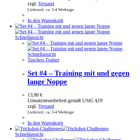
zzgl.
Versand
Lieferzeit: ca. 3-4 Werktage
In den Warenkorb
Schnellansicht
Schnellansicht
Taschen-Trainer
Set #4 – Training mit und gegen
lange Noppe
13,90
€
Umsatzsteuerbefreit gemäß UStG §19
zzgl.
Versand
Lieferzeit: ca. 3-4 Werktage
In den Warenkorb
Schnellansicht