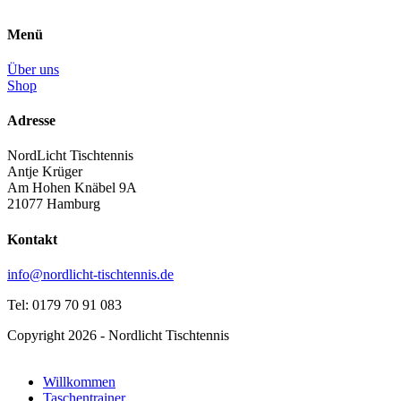
Menü
Über uns
Shop
Adresse
NordLicht Tischtennis
Antje Krüger
Am Hohen Knäbel 9A
21077 Hamburg
Kontakt
info@nordlicht-tischtennis.de
Tel: 0179 70 91 083
Copyright 2026 - Nordlicht Tischtennis
Willkommen
Taschentrainer