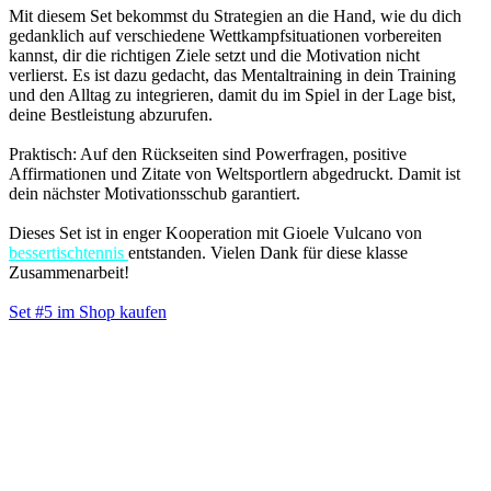
Mit diesem Set bekommst du Strategien an die Hand, wie du dich
gedanklich auf verschiedene Wettkampfsituationen vorbereiten
kannst, dir die richtigen Ziele setzt und die Motivation nicht
verlierst. Es ist dazu gedacht, das Mentaltraining in dein Training
und den Alltag zu integrieren, damit du im Spiel in der Lage bist,
deine Bestleistung abzurufen.
Praktisch: Auf den Rückseiten sind Powerfragen, positive
Affirmationen und Zitate von Weltsportlern abgedruckt. Damit ist
dein nächster Motivationsschub garantiert.
Dieses Set ist in enger Kooperation mit Gioele Vulcano von
bessertischtennis
entstanden. Vielen Dank für diese klasse
Zusammenarbeit!
Set #5 im Shop kaufen