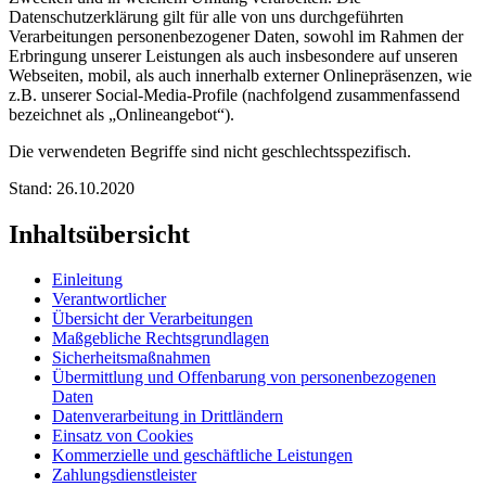
Datenschutzerklärung gilt für alle von uns durchgeführten
Verarbeitungen personenbezogener Daten, sowohl im Rahmen der
Erbringung unserer Leistungen als auch insbesondere auf unseren
Webseiten, mobil, als auch innerhalb externer Onlinepräsenzen, wie
z.B. unserer Social-Media-Profile (nachfolgend zusammenfassend
bezeichnet als „Onlineangebot“).
Die verwendeten Begriffe sind nicht geschlechtsspezifisch.
Stand: 26.10.2020
Inhaltsübersicht
Einleitung
Verantwortlicher
Übersicht der Verarbeitungen
Maßgebliche Rechtsgrundlagen
Sicherheitsmaßnahmen
Übermittlung und Offenbarung von personenbezogenen
Daten
Datenverarbeitung in Drittländern
Einsatz von Cookies
Kommerzielle und geschäftliche Leistungen
Zahlungsdienstleister