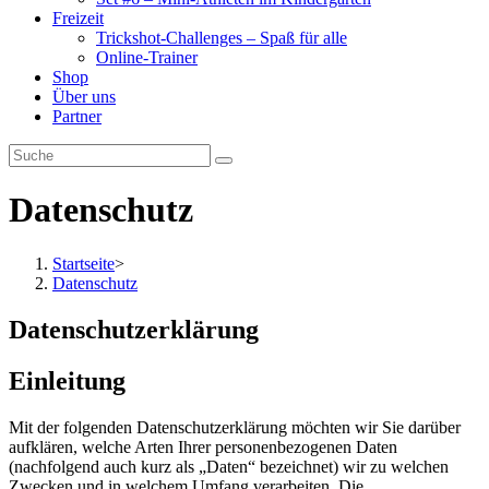
Freizeit
Trickshot-Challenges – Spaß für alle
Online-Trainer
Shop
Über uns
Partner
Datenschutz
Startseite
>
Datenschutz
Datenschutzerklärung
Einleitung
Mit der folgenden Datenschutzerklärung möchten wir Sie darüber
aufklären, welche Arten Ihrer personenbezogenen Daten
(nachfolgend auch kurz als „Daten“ bezeichnet) wir zu welchen
Zwecken und in welchem Umfang verarbeiten. Die