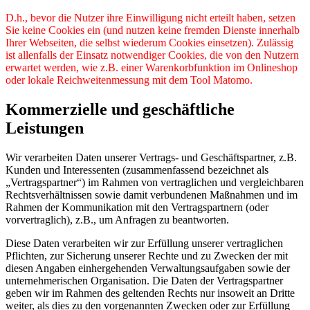
D.h., bevor die Nutzer ihre Einwilligung nicht erteilt haben, setzen
Sie keine Cookies ein (und nutzen keine fremden Dienste innerhalb
Ihrer Webseiten, die selbst wiederum Cookies einsetzen). Zulässig
ist allenfalls der Einsatz notwendiger Cookies, die von den Nutzern
erwartet werden, wie z.B. einer Warenkorbfunktion im Onlineshop
oder lokale Reichweitenmessung mit dem Tool Matomo.
Kommerzielle und geschäftliche
Leistungen
Wir verarbeiten Daten unserer Vertrags- und Geschäftspartner, z.B.
Kunden und Interessenten (zusammenfassend bezeichnet als
„Vertragspartner“) im Rahmen von vertraglichen und vergleichbaren
Rechtsverhältnissen sowie damit verbundenen Maßnahmen und im
Rahmen der Kommunikation mit den Vertragspartnern (oder
vorvertraglich), z.B., um Anfragen zu beantworten.
Diese Daten verarbeiten wir zur Erfüllung unserer vertraglichen
Pflichten, zur Sicherung unserer Rechte und zu Zwecken der mit
diesen Angaben einhergehenden Verwaltungsaufgaben sowie der
unternehmerischen Organisation. Die Daten der Vertragspartner
geben wir im Rahmen des geltenden Rechts nur insoweit an Dritte
weiter, als dies zu den vorgenannten Zwecken oder zur Erfüllung