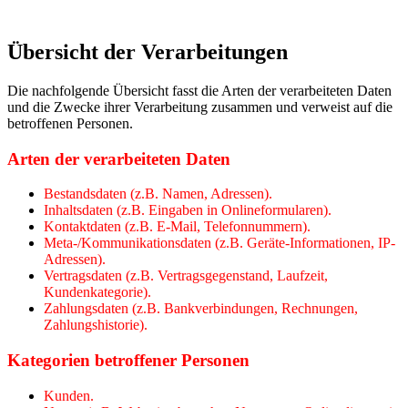
Übersicht der Verarbeitungen
Die nachfolgende Übersicht fasst die Arten der verarbeiteten Daten
und die Zwecke ihrer Verarbeitung zusammen und verweist auf die
betroffenen Personen.
Arten der verarbeiteten Daten
Bestandsdaten (z.B. Namen, Adressen).
Inhaltsdaten (z.B. Eingaben in Onlineformularen).
Kontaktdaten (z.B. E-Mail, Telefonnummern).
Meta-/Kommunikationsdaten (z.B. Geräte-Informationen, IP-
Adressen).
Vertragsdaten (z.B. Vertragsgegenstand, Laufzeit,
Kundenkategorie).
Zahlungsdaten (z.B. Bankverbindungen, Rechnungen,
Zahlungshistorie).
Kategorien betroffener Personen
Kunden.