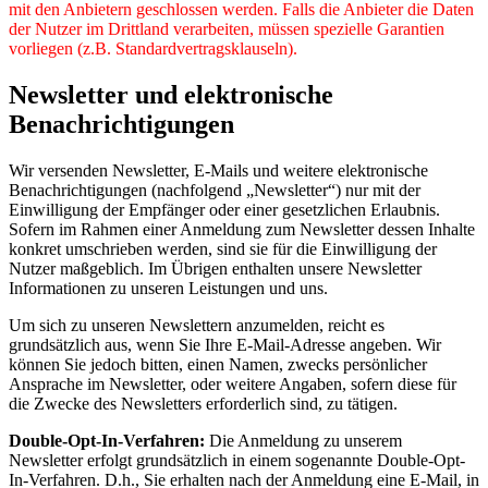
mit den Anbietern geschlossen werden. Falls die Anbieter die Daten
der Nutzer im Drittland verarbeiten, müssen spezielle Garantien
vorliegen (z.B. Standardvertragsklauseln).
Newsletter und elektronische
Benachrichtigungen
Wir versenden Newsletter, E-Mails und weitere elektronische
Benachrichtigungen (nachfolgend „Newsletter“) nur mit der
Einwilligung der Empfänger oder einer gesetzlichen Erlaubnis.
Sofern im Rahmen einer Anmeldung zum Newsletter dessen Inhalte
konkret umschrieben werden, sind sie für die Einwilligung der
Nutzer maßgeblich. Im Übrigen enthalten unsere Newsletter
Informationen zu unseren Leistungen und uns.
Um sich zu unseren Newslettern anzumelden, reicht es
grundsätzlich aus, wenn Sie Ihre E-Mail-Adresse angeben. Wir
können Sie jedoch bitten, einen Namen, zwecks persönlicher
Ansprache im Newsletter, oder weitere Angaben, sofern diese für
die Zwecke des Newsletters erforderlich sind, zu tätigen.
Double-Opt-In-Verfahren:
Die Anmeldung zu unserem
Newsletter erfolgt grundsätzlich in einem sogenannte Double-Opt-
In-Verfahren. D.h., Sie erhalten nach der Anmeldung eine E-Mail, in